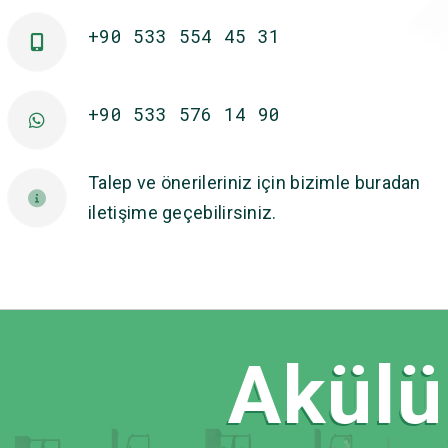
+90 533 554 45 31
+90 533 576 14 90
Talep ve önerileriniz için bizimle buradan
iletişime geçebilirsiniz.
Akülü 