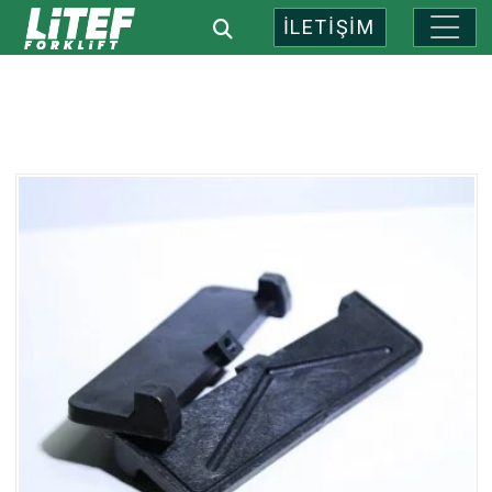
İLETİŞİM