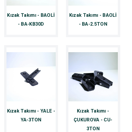
Kızak Takımı - BAOLİ
Kızak Takımı - BAOLİ
- BA-KB30D
- BA-2.5TON
Kızak Takımı - YALE -
Kızak Takımı -
YA-3TON
ÇUKUROVA - CU-
3TON