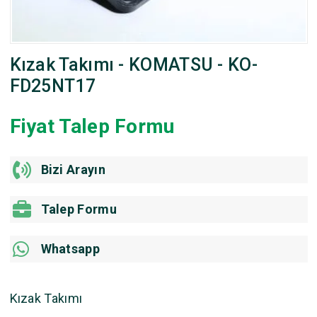
Kızak Takımı - KOMATSU - KO-
FD25NT17
Fiyat Talep Formu
Bizi Arayın
Talep Formu
Whatsapp
Kızak Takımı