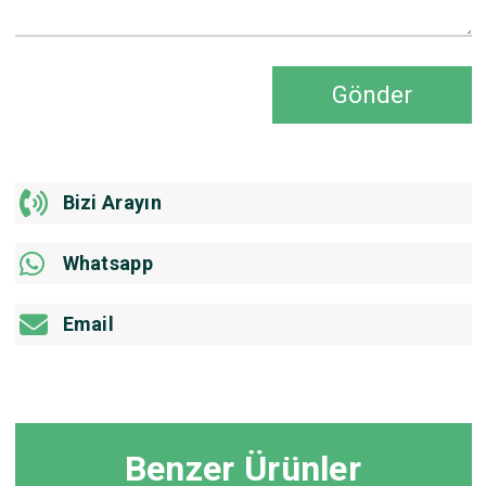
Gönder
Bizi Arayın
Whatsapp
Email
Benzer Ürünler