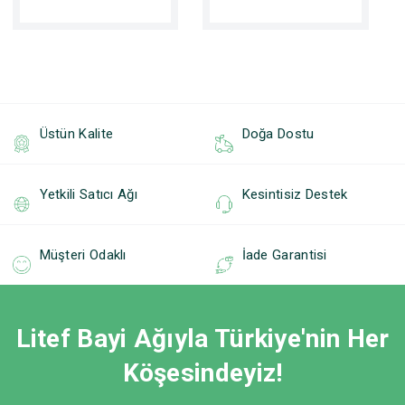
Üstün Kalite
Doğa Dostu
Yetkili Satıcı Ağı
Kesintisiz Destek
Müşteri Odaklı
İade Garantisi
Litef Bayi Ağıyla Türkiye'nin Her
Köşesindeyiz!