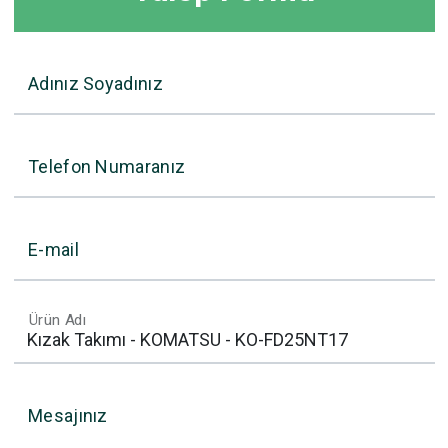
Adınız Soyadınız
Telefon Numaranız
E-mail
Ürün Adı
Mesajınız