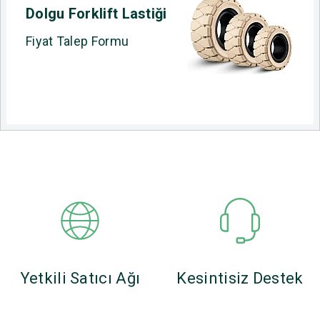
Dolgu Forklift Lastiği
Fiyat Talep Formu
Yetkili Satıcı Ağı
Kesintisiz Destek