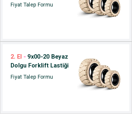
Fiyat Talep Formu
2. El
-
9x00-20 Beyaz
Dolgu Forklift Lastiği
Fiyat Talep Formu