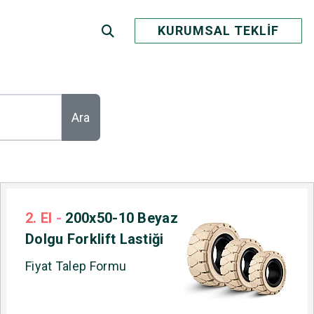
KURUMSAL TEKLİF
Ara
2. El
-
200x50-10 Beyaz
Dolgu Forklift Lastiği
Fiyat Talep Formu