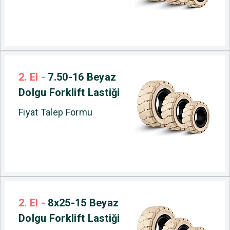
2. El
-
7.50-16 Beyaz
Dolgu Forklift Lastiği
Fiyat Talep Formu
2. El
-
8x25-15 Beyaz
Dolgu Forklift Lastiği