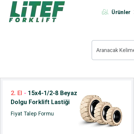
Ürünler
2. El
-
15x4-1/2-8 Beyaz
Dolgu Forklift Lastiği
Fiyat Talep Formu