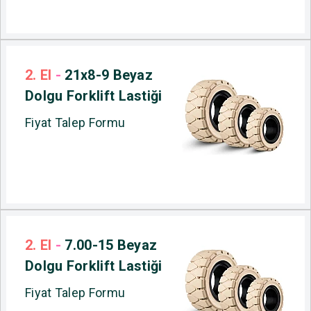
2. El
-
21x8-9 Beyaz
Dolgu Forklift Lastiği
Fiyat Talep Formu
2. El
-
7.00-15 Beyaz
Dolgu Forklift Lastiği
Fiyat Talep Formu