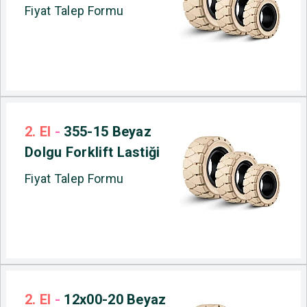
Fiyat Talep Formu
2. El
-
355-15 Beyaz
Dolgu Forklift Lastiği
Fiyat Talep Formu
2. El
-
12x00-20 Beyaz