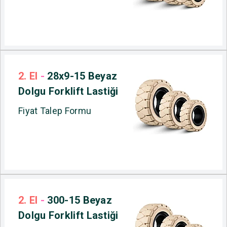
2. El
-
28x9-15 Beyaz
Dolgu Forklift Lastiği
Fiyat Talep Formu
2. El
-
300-15 Beyaz
Dolgu Forklift Lastiği