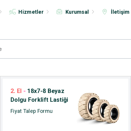
Hizmetler
Kurumsal
İletişim
2. El
-
18x7-8 Beyaz
Dolgu Forklift Lastiği
Fiyat Talep Formu