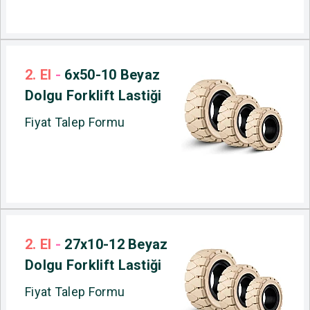
2. El
-
6x50-10 Beyaz
Dolgu Forklift Lastiği
Fiyat Talep Formu
2. El
-
27x10-12 Beyaz
Dolgu Forklift Lastiği
Fiyat Talep Formu