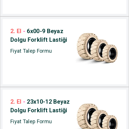
2. El
-
6x00-9 Beyaz
Dolgu Forklift Lastiği
Fiyat Talep Formu
2. El
-
23x10-12 Beyaz
Dolgu Forklift Lastiği
Fiyat Talep Formu