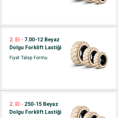
2. El
-
7.00-12 Beyaz
Dolgu Forklift Lastiği
Fiyat Talep Formu
2. El
-
250-15 Beyaz
Dolgu Forklift Lastiği