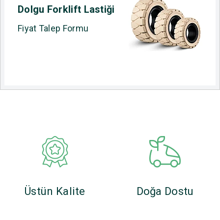
Dolgu Forklift Lastiği
Fiyat Talep Formu
Üstün Kalite
Doğa Dostu