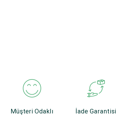
Müşteri Odaklı
İade Garantisi