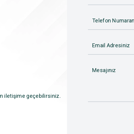
Telefon Numaran
Email Adresiniz
Mesajınız
n iletişime geçebilirsiniz.