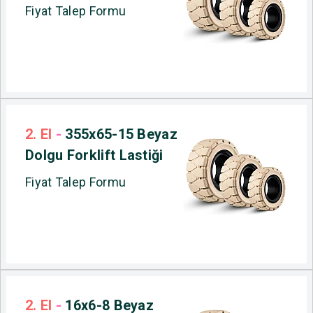
Fiyat Talep Formu
2. El
-
355x65-15 Beyaz
Dolgu Forklift Lastiği
Fiyat Talep Formu
2. El
-
16x6-8 Beyaz