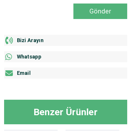
Gönder
Bizi Arayın
Whatsapp
Email
Benzer Ürünler