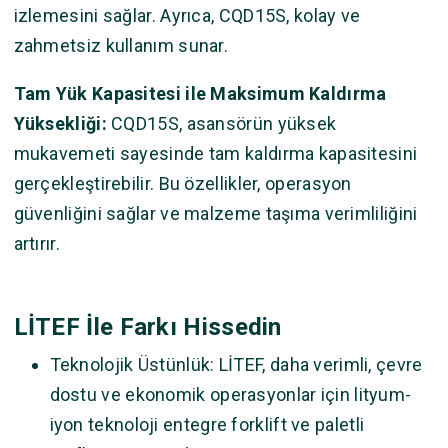
izlemesini sağlar. Ayrıca, CQD15S, kolay ve
zahmetsiz kullanım sunar.
Tam Yük Kapasitesi ile Maksimum Kaldırma
Yüksekliği:
CQD15S, asansörün yüksek
mukavemeti sayesinde tam kaldırma kapasitesini
gerçekleştirebilir. Bu özellikler, operasyon
güvenliğini sağlar ve malzeme taşıma verimliliğini
artırır.
LİTEF İle Farkı Hissedin
Teknolojik Üstünlük: LİTEF, daha verimli, çevre
dostu ve ekonomik operasyonlar için lityum-
iyon teknoloji entegre forklift ve paletli