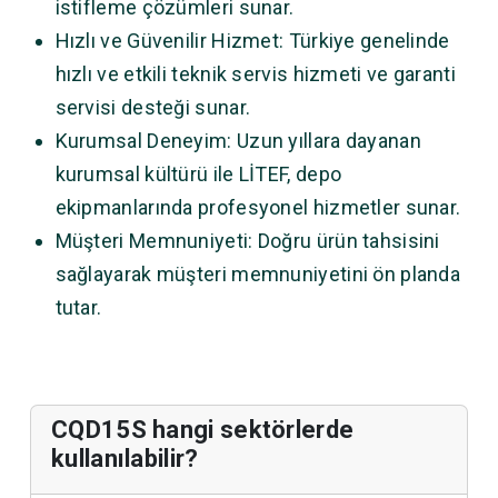
istifleme çözümleri sunar.
Hızlı ve Güvenilir Hizmet: Türkiye genelinde
hızlı ve etkili teknik servis hizmeti ve garanti
servisi desteği sunar.
Kurumsal Deneyim: Uzun yıllara dayanan
kurumsal kültürü ile LİTEF, depo
ekipmanlarında profesyonel hizmetler sunar.
Müşteri Memnuniyeti: Doğru ürün tahsisini
sağlayarak müşteri memnuniyetini ön planda
tutar.
CQD15S hangi sektörlerde
kullanılabilir?