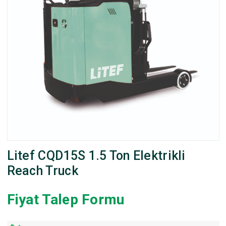
Litef CQD15S 1.5 Ton Elektrikli
Reach Truck
Fiyat Talep Formu