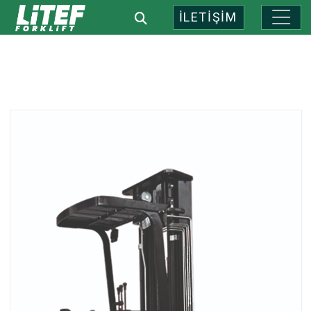
İLETİŞİM