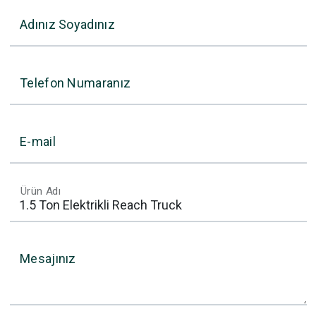
Adınız Soyadınız
Telefon Numaranız
E-mail
Ürün Adı
Mesajınız