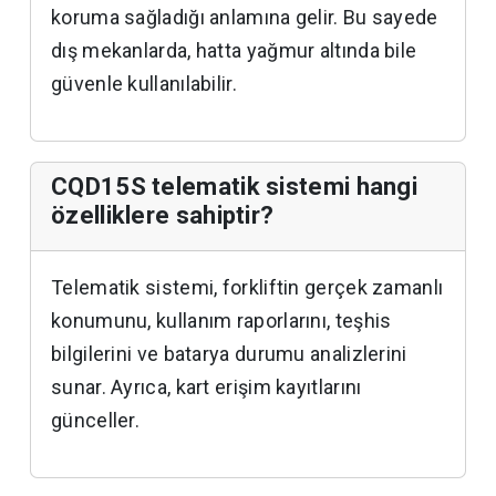
koruma sağladığı anlamına gelir. Bu sayede
dış mekanlarda, hatta yağmur altında bile
güvenle kullanılabilir.
CQD15S telematik sistemi hangi
özelliklere sahiptir?
Telematik sistemi, forkliftin gerçek zamanlı
konumunu, kullanım raporlarını, teşhis
bilgilerini ve batarya durumu analizlerini
sunar. Ayrıca, kart erişim kayıtlarını
günceller.