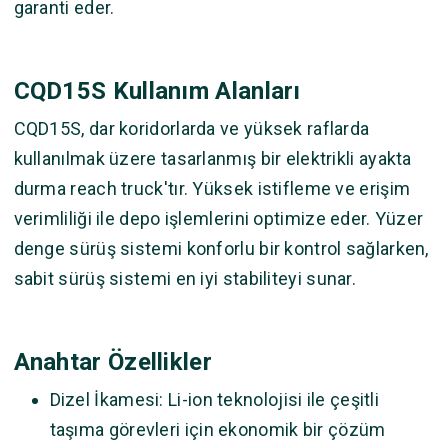
garanti eder.
CQD15S Kullanım Alanları
CQD15S, dar koridorlarda ve yüksek raflarda
kullanılmak üzere tasarlanmış bir elektrikli ayakta
durma reach truck'tır. Yüksek istifleme ve erişim
verimliliği ile depo işlemlerini optimize eder. Yüzer
denge sürüş sistemi konforlu bir kontrol sağlarken,
sabit sürüş sistemi en iyi stabiliteyi sunar.
Anahtar Özellikler
Dizel İkamesi: Li-ion teknolojisi ile çeşitli
taşıma görevleri için ekonomik bir çözüm