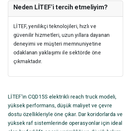
Neden LİTEF'i tercih etmeliyim?
LİTEF, yenilikçi teknolojileri, hızlı ve
güvenilir hizmetleri, uzun yıllara dayanan
deneyimi ve müşteri memnuniyetine
odaklanan yaklaşımı ile sektörde öne
çıkmaktadır.
LİTEF'in CQD15S elektrikli reach truck modeli,
yüksek performans, düşük maliyet ve çevre
dostu özellikleriyle öne çıkar. Dar koridorlarda ve
yüksek raf sistemlerinde operasyonlar için ideal