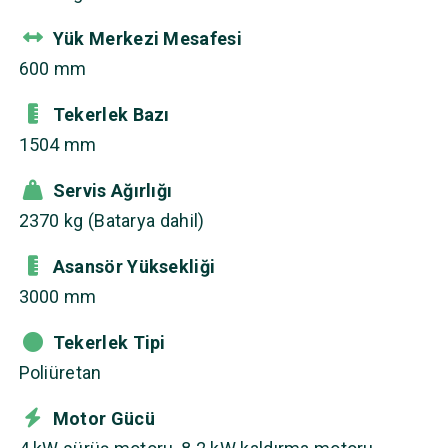
Yük Merkezi Mesafesi
600 mm
Tekerlek Bazı
1504 mm
Servis Ağırlığı
2370 kg (Batarya dahil)
Asansör Yüksekliği
3000 mm
Tekerlek Tipi
Poliüretan
Motor Gücü