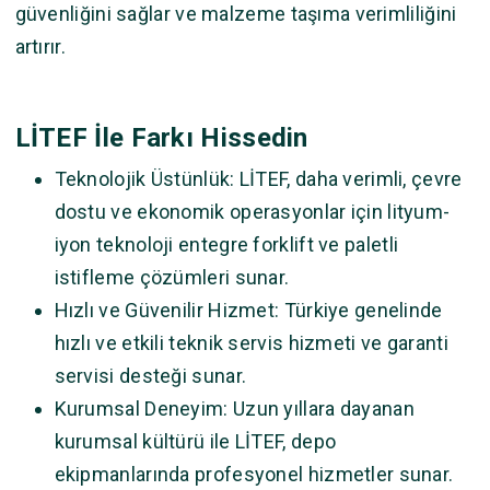
güvenliğini sağlar ve malzeme taşıma verimliliğini
artırır.
LİTEF İle Farkı Hissedin
Teknolojik Üstünlük: LİTEF, daha verimli, çevre
dostu ve ekonomik operasyonlar için lityum-
iyon teknoloji entegre forklift ve paletli
istifleme çözümleri sunar.
Hızlı ve Güvenilir Hizmet: Türkiye genelinde
hızlı ve etkili teknik servis hizmeti ve garanti
servisi desteği sunar.
Kurumsal Deneyim: Uzun yıllara dayanan
kurumsal kültürü ile LİTEF, depo
ekipmanlarında profesyonel hizmetler sunar.