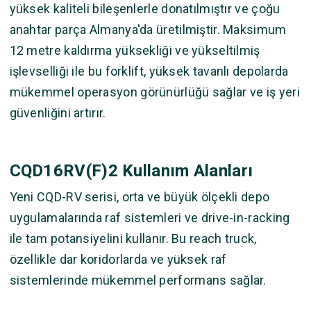
yüksek kaliteli bileşenlerle donatılmıştır ve çoğu
anahtar parça Almanya'da üretilmiştir. Maksimum
12 metre kaldırma yüksekliği ve yükseltilmiş
işlevselliği ile bu forklift, yüksek tavanlı depolarda
mükemmel operasyon görünürlüğü sağlar ve iş yeri
güvenliğini artırır.
CQD16RV(F)2 Kullanım Alanları
Yeni CQD-RV serisi, orta ve büyük ölçekli depo
uygulamalarında raf sistemleri ve drive-in-racking
ile tam potansiyelini kullanır. Bu reach truck,
özellikle dar koridorlarda ve yüksek raf
sistemlerinde mükemmel performans sağlar.