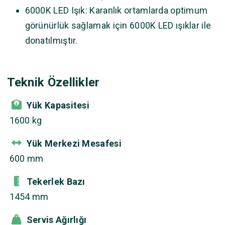
6000K LED Işık: Karanlık ortamlarda optimum
görünürlük sağlamak için 6000K LED ışıklar ile
donatılmıştır.
Teknik Özellikler
Yük Kapasitesi
1600 kg
Yük Merkezi Mesafesi
600 mm
Tekerlek Bazı
1454 mm
Servis Ağırlığı