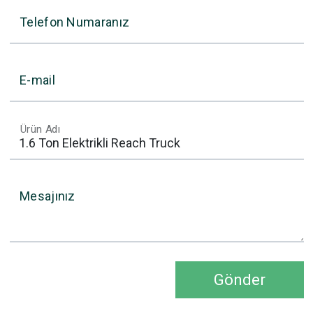
Telefon Numaranız
E-mail
Ürün Adı
Mesajınız
Gönder