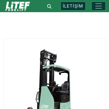
İLETİŞİM