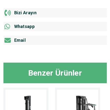
Bizi Arayın
Whatsapp
Email
Benzer Ürünler