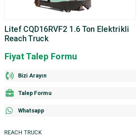
Litef CQD16RVF2 1.6 Ton Elektrikli
Reach Truck
Fiyat Talep Formu
Bizi Arayın
Talep Formu
Whatsapp
REACH TRUCK