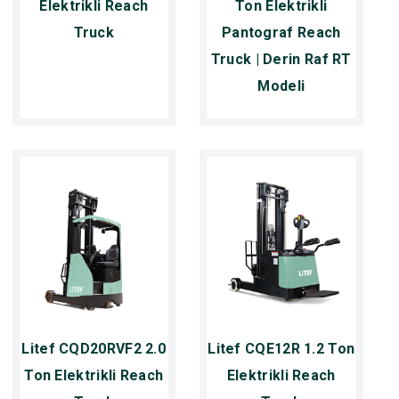
Elektrikli Reach
Ton Elektrikli
Truck
Pantograf Reach
Truck | Derin Raf RT
Modeli
Litef CQD20RVF2 2.0
Litef CQE12R 1.2 Ton
Ton Elektrikli Reach
Elektrikli Reach