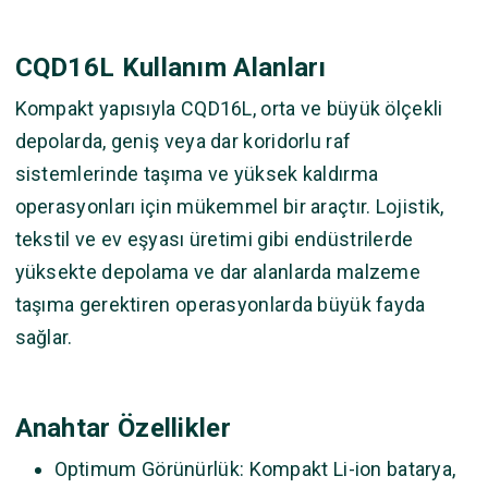
CQD16L Kullanım Alanları
Kompakt yapısıyla CQD16L, orta ve büyük ölçekli
depolarda, geniş veya dar koridorlu raf
sistemlerinde taşıma ve yüksek kaldırma
operasyonları için mükemmel bir araçtır. Lojistik,
tekstil ve ev eşyası üretimi gibi endüstrilerde
yüksekte depolama ve dar alanlarda malzeme
taşıma gerektiren operasyonlarda büyük fayda
sağlar.
Anahtar Özellikler
Optimum Görünürlük: Kompakt Li-ion batarya,