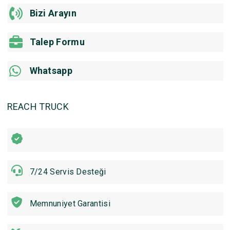
Bizi Arayın
Talep Formu
Whatsapp
REACH TRUCK
7/24 Servis Desteği
Memnuniyet Garantisi