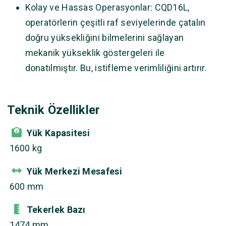
Kolay ve Hassas Operasyonlar: CQD16L,
operatörlerin çeşitli raf seviyelerinde çatalın
doğru yüksekliğini bilmelerini sağlayan
mekanik yükseklik göstergeleri ile
donatılmıştır. Bu, istifleme verimliliğini artırır.
Teknik Özellikler
Yük Kapasitesi
1600 kg
Yük Merkezi Mesafesi
600 mm
Tekerlek Bazı
1474 mm