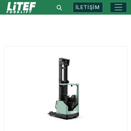
İLETİŞİM