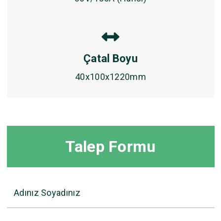
Çatal Boyu
40x100x1220mm
Talep Formu
Adınız Soyadınız