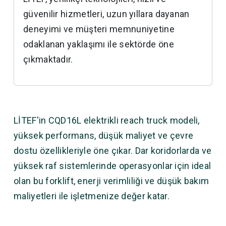
güvenilir hizmetleri, uzun yıllara dayanan
deneyimi ve müşteri memnuniyetine
odaklanan yaklaşımı ile sektörde öne
çıkmaktadır.
LİTEF'in CQD16L elektrikli reach truck modeli,
yüksek performans, düşük maliyet ve çevre
dostu özellikleriyle öne çıkar. Dar koridorlarda ve
yüksek raf sistemlerinde operasyonlar için ideal
olan bu forklift, enerji verimliliği ve düşük bakım
maliyetleri ile işletmenize değer katar.