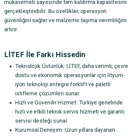
mukavemeti sayesinde tam kaldırma kapasitesini
gerçekleştirebilir. Bu özellikler, operasyon
güvenliğini sağlar ve malzeme taşıma verimliliğini
artırır.
LİTEF İle Farkı Hissedin
Teknolojik Üstünlük: LİTEF, daha verimli, çevre
dostu ve ekonomik operasyonlar için lityum-
iyon teknoloji entegre forklift ve paletli
istifleme çözümleri sunar.
Hızlı ve Güvenilir Hizmet: Türkiye genelinde
hızlı ve etkili teknik servis hizmeti ve garanti
servisi desteği sunar.
Kurumsal Deneyim: Uzun yıllara dayanan