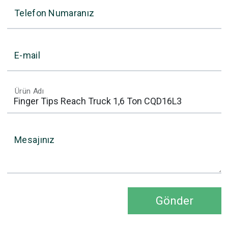
Telefon Numaranız
E-mail
Ürün Adı
Mesajınız
Gönder