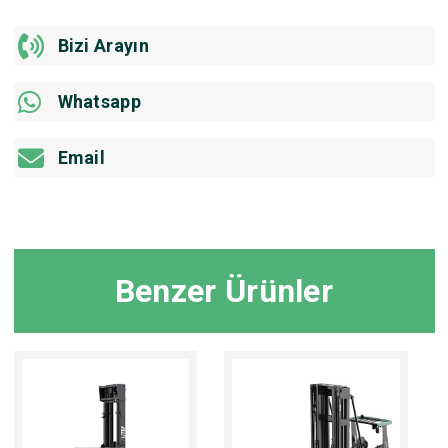
Bizi Arayın
Whatsapp
Email
Benzer Ürünler