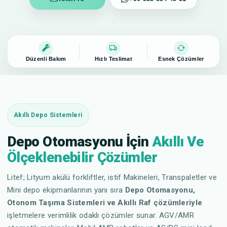
Düzenli Bakım
Hızlı Teslimat
Esnek Çözümler
Akıllı Depo Sistemleri
Depo Otomasyonu İçin
Akıllı Ve
Ölçeklenebilir Çözümler
Litef; Lityum akülü forkliftler, istif Makineleri, Transpaletler ve
Mini depo ekipmanlarının yanı sıra
Depo Otomasyonu,
Otonom Taşıma Sistemleri ve Akıllı Raf çözümleriyle
işletmelere verimlilik odaklı çözümler sunar. AGV/AMR