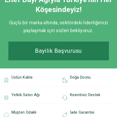
Köşesindeyiz!
Güçlü bir marka altında, sektördeki liderliğimizi
paylaşmak için sizleri bekliyoruz.
Bayilik Başvurusu
Üstün Kalite
Doğa Dostu
Yetkili Satıcı Ağı
Kesintisiz Destek
Müşteri Odaklı
İade Garantisi